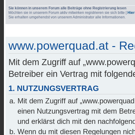
Sie können in unserem Forum alle Beiträge ohne Registrierung lesen
Möchten sie in unserem Forum aktiv mitwirken registrieren sie sich bitte [
Hier
Sie erhalten umgehendst von unserem Administrator alle Informationen.
www.powerquad.at - Reg
Mit dem Zugriff auf „www.powerq
Betreiber ein Vertrag mit folge
1. NUTZUNGSVERTRAG
Mit dem Zugriff auf „www.powerquad.
einen Nutzungsvertrag mit dem Betre
und erklärst dich mit den nachfolge
Wenn du mit diesen Regelungen nicht