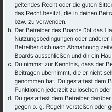
geltendes Recht oder die guten Sitte
das Recht besitzt, die in deinen Bei
bzw. zu verwenden.
Der Betreiber des Boards übt das Ha
Nutzungsbedingungen oder anderer i
Betreiber dich nach Abmahnung zeitw
Boards ausschließen und dir ein Haus
Du nimmst zur Kenntnis, dass der Bet
Beiträgen übernimmt, die er nicht selb
genommen hat. Du gestattest dem Bet
Funktionen jederzeit zu löschen oder
Du gestattest dem Betreiber darüber 
gegen o. g. Regeln verstoßen oder g