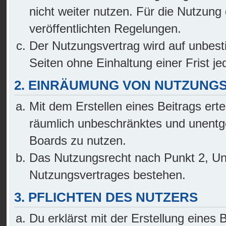
nicht weiter nutzen. Für die Nutzung 
veröffentlichten Regelungen.
Der Nutzungsvertrag wird auf unbes
Seiten ohne Einhaltung einer Frist je
2. EINRÄUMUNG VON NUTZUNG
Mit dem Erstellen eines Beitrags erte
räumlich unbeschränktes und unentge
Boards zu nutzen.
Das Nutzungsrecht nach Punkt 2, Un
Nutzungsvertrages bestehen.
3. PFLICHTEN DES NUTZERS
Du erklärst mit der Erstellung eines B