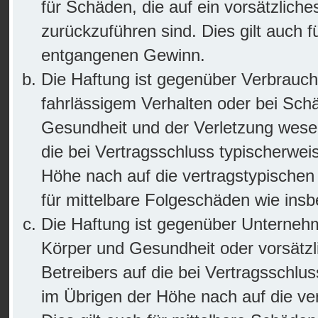
für Schäden, die auf ein vorsätzliche
zurückzuführen sind. Dies gilt auch 
entgangenen Gewinn.
Die Haftung ist gegenüber Verbrauch
fahrlässigem Verhalten oder bei Sch
Gesundheit und der Verletzung wesentl
die bei Vertragsschluss typischerwe
Höhe nach auf die vertragstypischen
für mittelbare Folgeschäden wie in
Die Haftung ist gegenüber Unternehm
Körper und Gesundheit oder vorsätzl
Betreibers auf die bei Vertragsschl
im Übrigen der Höhe nach auf die ve