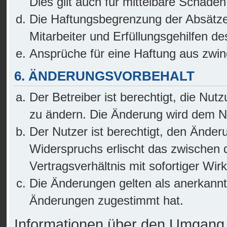
Dies gilt auch für mittelbare Schäd
Die Haftungsbegrenzung der Absätze 
Mitarbeiter und Erfüllungsgehilfen de
Ansprüche für eine Haftung aus zwi
6. ÄNDERUNGSVORBEHALT
Der Betreiber ist berechtigt, die Nu
zu ändern. Die Änderung wird dem Nut
Der Nutzer ist berechtigt, den Änder
Widerspruchs erlischt das zwischen
Vertragsverhältnis mit sofortiger Wir
Die Änderungen gelten als anerkannt
Änderungen zugestimmt hat.
Informationen über den Umgang m