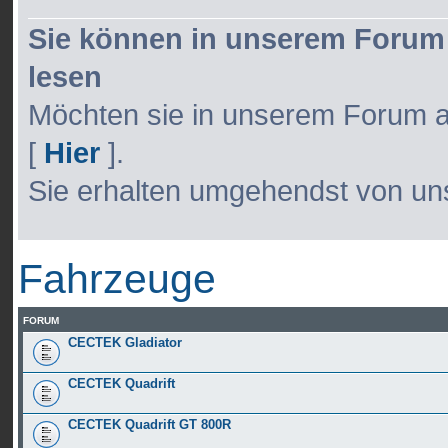
Sie können in unserem Forum 
lesen
Möchten sie in unserem Forum akti
[
Hier
].
Sie erhalten umgehendst von uns
Fahrzeuge
FORUM
CECTEK Gladiator
CECTEK Quadrift
CECTEK Quadrift GT 800R