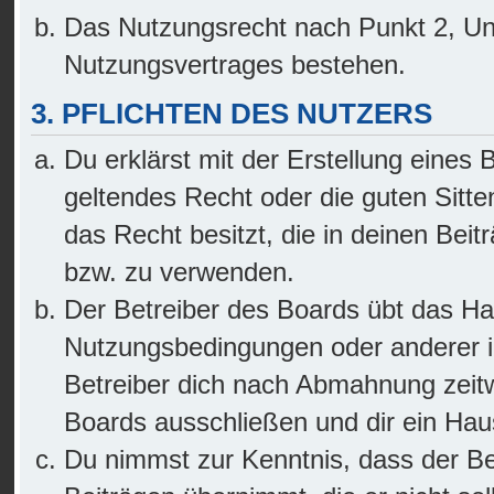
Das Nutzungsrecht nach Punkt 2, Un
Nutzungsvertrages bestehen.
3. PFLICHTEN DES NUTZERS
Du erklärst mit der Erstellung eines B
geltendes Recht oder die guten Sitte
das Recht besitzt, die in deinen Bei
bzw. zu verwenden.
Der Betreiber des Boards übt das Ha
Nutzungsbedingungen oder anderer i
Betreiber dich nach Abmahnung zeitw
Boards ausschließen und dir ein Haus
Du nimmst zur Kenntnis, dass der Bet