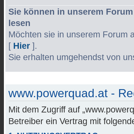
Sie können in unserem Forum 
lesen
Möchten sie in unserem Forum akti
[
Hier
].
Sie erhalten umgehendst von uns
www.powerquad.at - Reg
Mit dem Zugriff auf „www.powerq
Betreiber ein Vertrag mit folge