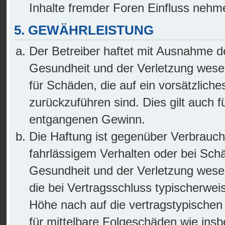
Inhalte fremder Foren Einfluss nehm
5. GEWÄHRLEISTUNG
Der Betreiber haftet mit Ausnahme d
Gesundheit und der Verletzung wesent
für Schäden, die auf ein vorsätzliche
zurückzuführen sind. Dies gilt auch 
entgangenen Gewinn.
Die Haftung ist gegenüber Verbrauch
fahrlässigem Verhalten oder bei Sch
Gesundheit und der Verletzung wesentl
die bei Vertragsschluss typischerwe
Höhe nach auf die vertragstypischen
für mittelbare Folgeschäden wie in