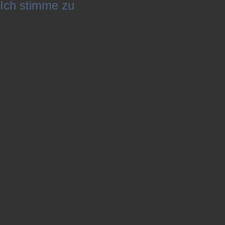
Ich stimme zu