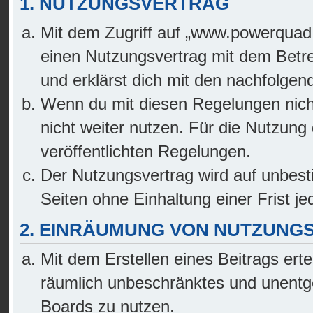
1. NUTZUNGSVERTRAG
Mit dem Zugriff auf „www.powerquad.
einen Nutzungsvertrag mit dem Betre
und erklärst dich mit den nachfolge
Wenn du mit diesen Regelungen nicht
nicht weiter nutzen. Für die Nutzung 
veröffentlichten Regelungen.
Der Nutzungsvertrag wird auf unbes
Seiten ohne Einhaltung einer Frist je
2. EINRÄUMUNG VON NUTZUNG
Mit dem Erstellen eines Beitrags erte
räumlich unbeschränktes und unentge
Boards zu nutzen.