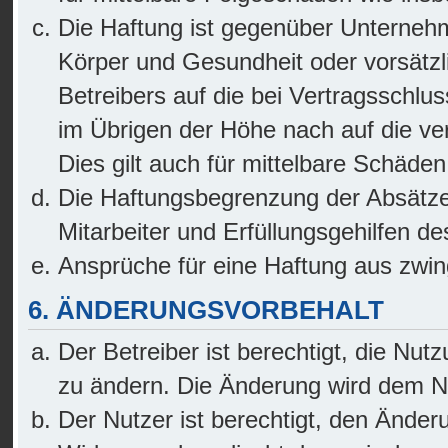
Die Haftung ist gegenüber Unternehm
Körper und Gesundheit oder vorsätzl
Betreibers auf die bei Vertragsschl
im Übrigen der Höhe nach auf die ve
Dies gilt auch für mittelbare Schäd
Die Haftungsbegrenzung der Absätze 
Mitarbeiter und Erfüllungsgehilfen de
Ansprüche für eine Haftung aus zwi
6. ÄNDERUNGSVORBEHALT
Der Betreiber ist berechtigt, die Nu
zu ändern. Die Änderung wird dem Nut
Der Nutzer ist berechtigt, den Änder