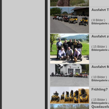
Ausfahrt T
( 8 Bilder )
Bildergalerie
Ausfahrt z
( 15 Bilder )
Bildergalerie
Ausfahrt M
( 10 Bilder )
Bildergalerie
Frühling?
( 15 Bilder )
Bildergalerie
Quadausfa