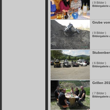
( 9 Bilder )
Bildergalerie
Grube vom
( 9 Bilder )
Bildergalerie
Stubenber
( 6 Bilder )
Bildergalerie
Grillen 20
( 7 Bilder )
Bildergalerie