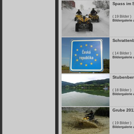
Spass im 
( 19 Bilder )
Bildergalerie
Schratten
( 14 Bilder )
Bildergalerie
Stubenber
( 18 Bilder )
Bildergalerie
Grube 201
( 19 Bilder )
Bildergalerie