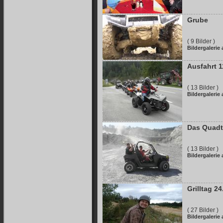
Grube
( 9 Bilder )
Bildergalerie
Ausfahrt 1
( 13 Bilder )
Bildergalerie
Das Quadt
( 13 Bilder )
Bildergalerie
Grilltag 2
( 27 Bilder )
Bildergalerie