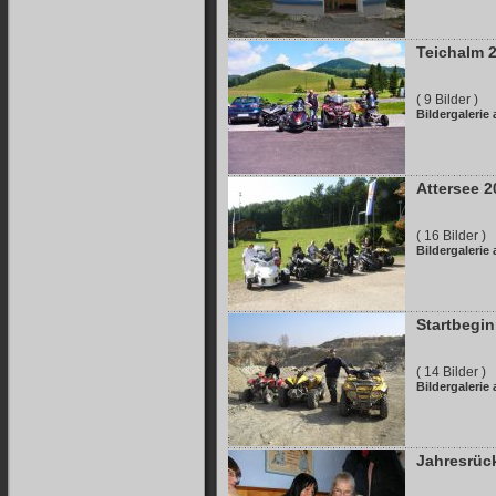
Teichalm 
( 9 Bilder )
Bildergalerie
Attersee 2
( 16 Bilder )
Bildergalerie
Startbegin
( 14 Bilder )
Bildergalerie
Jahresrück