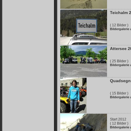
Teichalm 
( 12 Bilder )
Bildergalerie
Attersee 2
( 25 Bilder )
Bildergalerie
Quadsegn
( 15 Bilder )
Bildergalerie
Start 2012
( 12 Bilder )
Bildergalerie