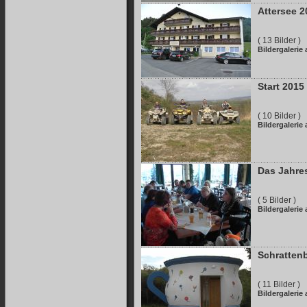
Attersee 2
( 13 Bilder )
Bildergalerie
Start 2015
( 10 Bilder )
Bildergalerie
Das Jahres
( 5 Bilder )
Bildergalerie
Schrattenb
( 11 Bilder )
Bildergalerie