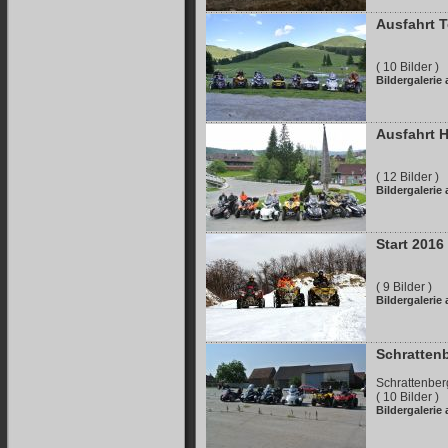
Ausfahrt 
( 10 Bilder )
Bildergalerie
Ausfahrt 
( 12 Bilder )
Bildergalerie
Start 2016
( 9 Bilder )
Bildergalerie
Schratten
Schrattenber
( 10 Bilder )
Bildergalerie