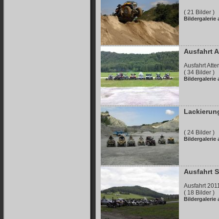
( 21 Bilder )
Bildergalerie
Ausfahrt A
Ausfahrt Att
( 34 Bilder )
Bildergalerie
Lackierun
( 24 Bilder )
Bildergalerie
Ausfahrt 
Ausfahrt 201
( 18 Bilder )
Bildergalerie