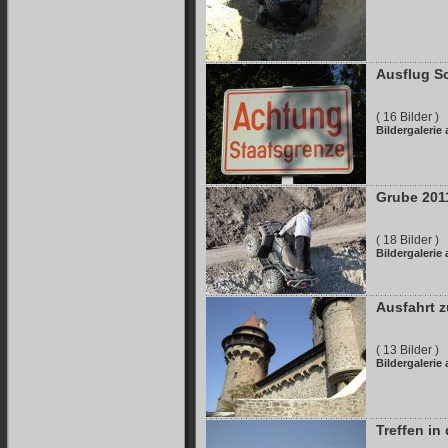
Ausflug S
( 16 Bilder )
Bildergalerie
Grube 201
( 18 Bilder )
Bildergalerie
Ausfahrt z
( 13 Bilder )
Bildergalerie
Treffen in